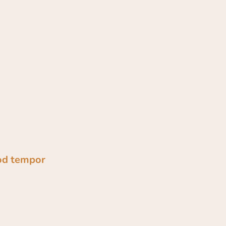
mod tempor