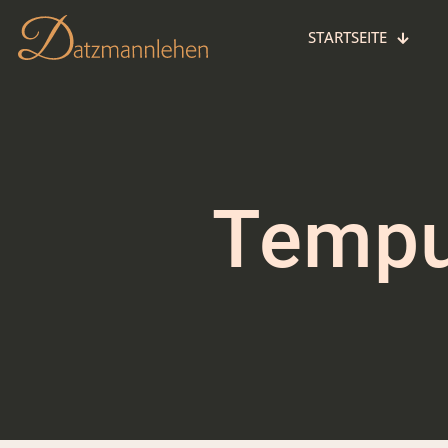
STARTSEITE
Tempu