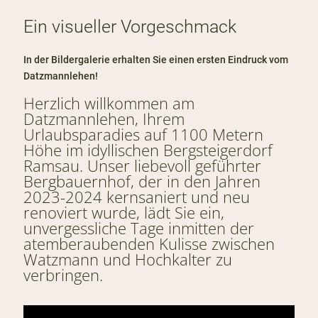
Ein visueller Vorgeschmack
In der Bildergalerie erhalten Sie einen ersten Eindruck vom
Datzmannlehen!
Herzlich willkommen am
Datzmannlehen, Ihrem
Urlaubsparadies auf 1100 Metern
Höhe im idyllischen Bergsteigerdorf
Ramsau. Unser liebevoll geführter
Bergbauernhof, der in den Jahren
2023-2024 kernsaniert und neu
renoviert wurde, lädt Sie ein,
unvergessliche Tage inmitten der
atemberaubenden Kulisse zwischen
Watzmann und Hochkalter zu
verbringen.