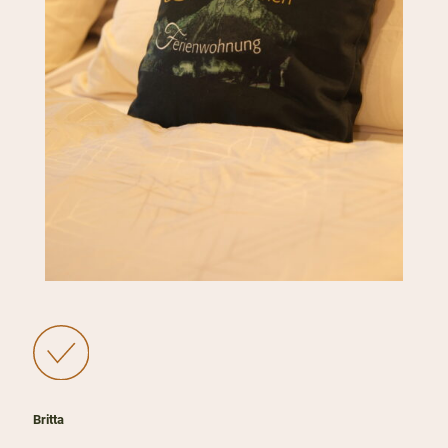
Britta