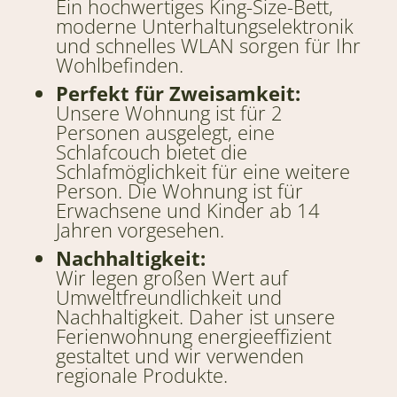
Ein hochwertiges King-Size-Bett,
moderne Unterhaltungselektronik
und schnelles WLAN sorgen für Ihr
Wohlbefinden.
Perfekt für Zweisamkeit:
Unsere Wohnung ist für 2
Personen ausgelegt, eine
Schlafcouch bietet die
Schlafmöglichkeit für eine weitere
Person. Die Wohnung ist für
Erwachsene und Kinder ab 14
Jahren vorgesehen.
Nachhaltigkeit:
Wir legen großen Wert auf
Umweltfreundlichkeit und
Nachhaltigkeit. Daher ist unsere
Ferienwohnung energieeffizient
gestaltet und wir verwenden
regionale Produkte.