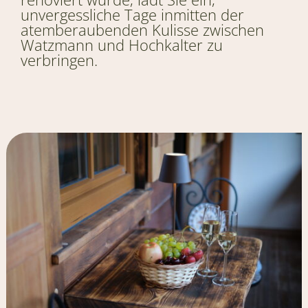
unvergessliche Tage inmitten der
atemberaubenden Kulisse zwischen
Watzmann und Hochkalter zu
verbringen.