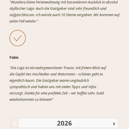
"Wunderschöne Ferienwohnung mit besonderem Ausblick in absolut
idyllischer Lage. Auch die Gastgeber sind sehr freundlich und
aufgeschlossen. Ich würde auch 10 Sterne vergeben. Wir kommen auf
jeden Fall wieder."
Fabio
"Die Lage ist ein wahrgewordener Traum, mit freiem Blick auf
die Gipfel des Hochkalter und Watzmann – schöner geht es
eigentlich kaum. Die Gastgeber waren unglaublich
sympathisch und haben uns mit vielen Tipps und Infos
versorgt. Danke für eine perfekte Zeit – wir hoffen sehr, bald
wiederkommen zu können!"
‹
2026
›