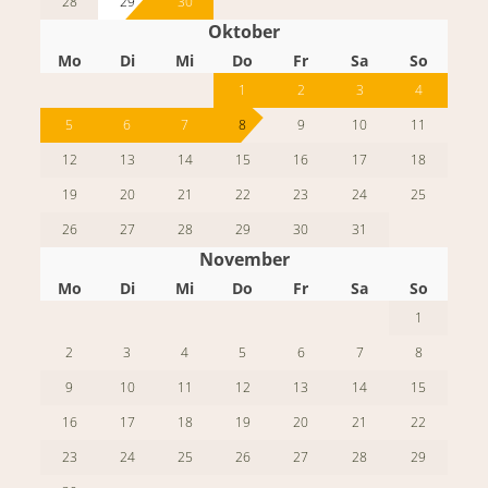
28
29
30
Oktober
Mo
Di
Mi
Do
Fr
Sa
So
1
2
3
4
5
6
7
8
9
10
11
12
13
14
15
16
17
18
19
20
21
22
23
24
25
26
27
28
29
30
31
November
Mo
Di
Mi
Do
Fr
Sa
So
1
2
3
4
5
6
7
8
9
10
11
12
13
14
15
16
17
18
19
20
21
22
23
24
25
26
27
28
29