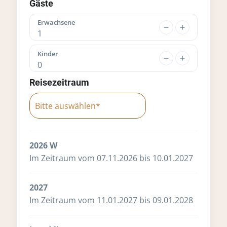
Gäste
Erwachsene
1
Kinder
0
Reisezeitraum
2026 W
Im Zeitraum vom 07.11.2026 bis 10.01.2027
2027
Im Zeitraum vom 11.01.2027 bis 09.01.2028