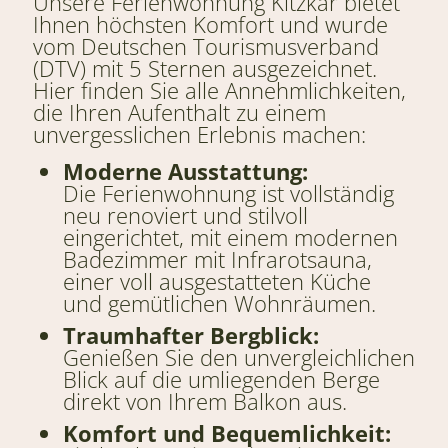
Unsere Ferienwohnung Kitzkar bietet
Ihnen höchsten Komfort und wurde
vom Deutschen Tourismusverband
(DTV) mit 5 Sternen ausgezeichnet.
Hier finden Sie alle Annehmlichkeiten,
die Ihren Aufenthalt zu einem
unvergesslichen Erlebnis machen:
Moderne Ausstattung:
Die Ferienwohnung ist vollständig
neu renoviert und stilvoll
eingerichtet, mit einem modernen
Badezimmer mit Infrarotsauna,
einer voll ausgestatteten Küche
und gemütlichen Wohnräumen.
Traumhafter Bergblick:
Genießen Sie den unvergleichlichen
Blick auf die umliegenden Berge
direkt von Ihrem Balkon aus.
Komfort und Bequemlichkeit: