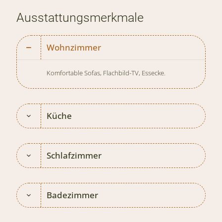
Ausstattungsmerkmale
Wohnzimmer
Komfortable Sofas, Flachbild-TV, Essecke.
Küche
Schlafzimmer
Badezimmer