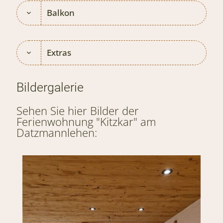
Balkon
Extras
Bildergalerie
Sehen Sie hier Bilder der
Ferienwohnung "Kitzkar" am
Datzmannlehen: