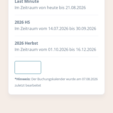
Last Minute
Im Zeitraum von heute bis 21.08.2026
2026 HS
Im Zeitraum vom 14.07.2026 bis 30.09.2026
2026 Herbst
Im Zeitraum vom 01.10.2026 bis 16.12.2026
Anfragen
*Hinweis:
Der Buchungskalender wurde am 07.08.2026
zuletzt bearbeitet